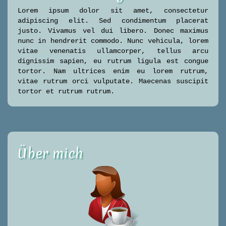
Lorem ipsum dolor sit amet, consectetur
adipiscing elit. Sed condimentum placerat
justo. Vivamus vel dui libero. Donec maximus
nunc in hendrerit commodo. Nunc vehicula, lorem
vitae venenatis ullamcorper, tellus arcu
dignissim sapien, eu rutrum ligula est congue
tortor. Nam ultrices enim eu lorem rutrum,
vitae rutrum orci vulputate. Maecenas suscipit
tortor et rutrum rutrum.
Über mich