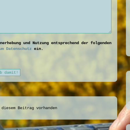
nerhebung und Nutzung entsprechend der folgenden
um Datenschutz
ein.
 diesem Beitrag vorhanden