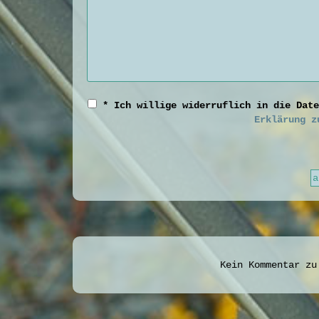
* Ich willige widerruflich in die Date
Erklärung z
Kein Kommentar zu