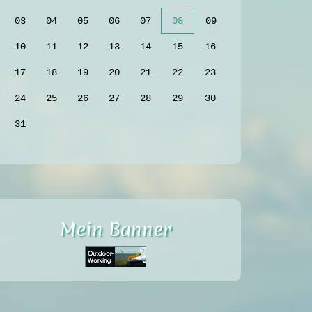
03
04
05
06
07
08
09
10
11
12
13
14
15
16
17
18
19
20
21
22
23
24
25
26
27
28
29
30
31
Mein Banner