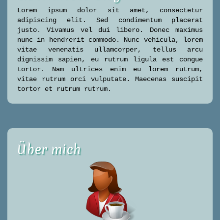
Lorem ipsum dolor sit amet, consectetur
adipiscing elit. Sed condimentum placerat
justo. Vivamus vel dui libero. Donec maximus
nunc in hendrerit commodo. Nunc vehicula, lorem
vitae venenatis ullamcorper, tellus arcu
dignissim sapien, eu rutrum ligula est congue
tortor. Nam ultrices enim eu lorem rutrum,
vitae rutrum orci vulputate. Maecenas suscipit
tortor et rutrum rutrum.
Über mich