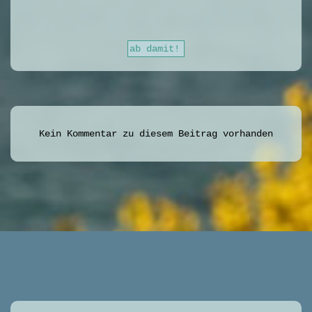
Kein Kommentar zu diesem Beitrag vorhanden