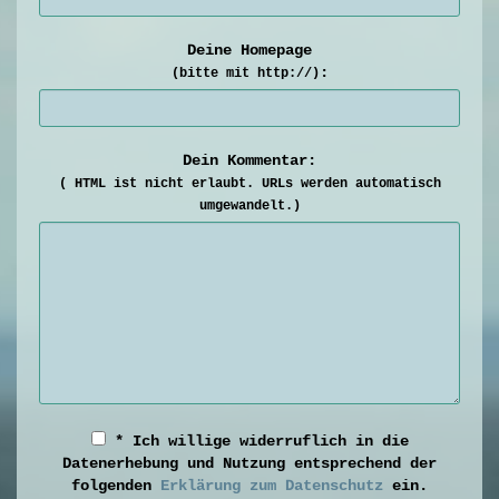
Deine Homepage
:
(bitte mit http://)
Dein Kommentar:
( HTML ist
nicht
erlaubt. URLs werden automatisch
umgewandelt.)
* Ich willige widerruflich in die
Datenerhebung und Nutzung entsprechend der
folgenden
Erklärung zum Datenschutz
ein.